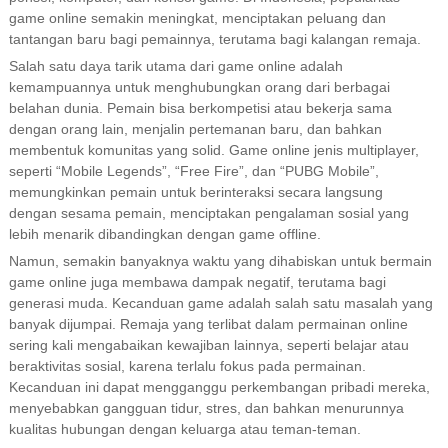
game online semakin meningkat, menciptakan peluang dan
tantangan baru bagi pemainnya, terutama bagi kalangan remaja.
Salah satu daya tarik utama dari game online adalah
kemampuannya untuk menghubungkan orang dari berbagai
belahan dunia. Pemain bisa berkompetisi atau bekerja sama
dengan orang lain, menjalin pertemanan baru, dan bahkan
membentuk komunitas yang solid. Game online jenis multiplayer,
seperti “Mobile Legends”, “Free Fire”, dan “PUBG Mobile”,
memungkinkan pemain untuk berinteraksi secara langsung
dengan sesama pemain, menciptakan pengalaman sosial yang
lebih menarik dibandingkan dengan game offline.
Namun, semakin banyaknya waktu yang dihabiskan untuk bermain
game online juga membawa dampak negatif, terutama bagi
generasi muda. Kecanduan game adalah salah satu masalah yang
banyak dijumpai. Remaja yang terlibat dalam permainan online
sering kali mengabaikan kewajiban lainnya, seperti belajar atau
beraktivitas sosial, karena terlalu fokus pada permainan.
Kecanduan ini dapat mengganggu perkembangan pribadi mereka,
menyebabkan gangguan tidur, stres, dan bahkan menurunnya
kualitas hubungan dengan keluarga atau teman-teman.