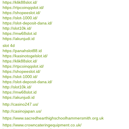
https://klik88slot.id/
https://rtpcoinqqslot.id/
https://shopeeslot.id/
https://slot-1000.id/
https://slot-deposit-dana.id/
http://slot10k.id/
https://mw68slot.id
https://akunjudi.id
slot 4d
https://panahslot88.id
https://kasinotogelslot.id/
https://klik88slot.id/
https://rtpcoinqqslot.id/
https://shopeeslot.id/
https://slot-1000.id/
https://slot-deposit-dana.id/
http://slot10k.id/
https://mw68slot.id
https://akunjudi.id
http://casino247.us/
http://casinojapan.us/
https://www.sacredhearthighschoolhammersmith.org.uk
https://www.crowncateringequipment.co.uk/