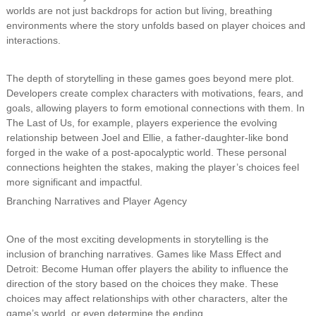
worlds are not just backdrops for action but living, breathing
environments where the story unfolds based on player choices and
interactions.
The depth of storytelling in these games goes beyond mere plot.
Developers create complex characters with motivations, fears, and
goals, allowing players to form emotional connections with them. In
The Last of Us, for example, players experience the evolving
relationship between Joel and Ellie, a father-daughter-like bond
forged in the wake of a post-apocalyptic world. These personal
connections heighten the stakes, making the player’s choices feel
more significant and impactful.
Branching Narratives and Player Agency
One of the most exciting developments in storytelling is the
inclusion of branching narratives. Games like Mass Effect and
Detroit: Become Human offer players the ability to influence the
direction of the story based on the choices they make. These
choices may affect relationships with other characters, alter the
game’s world, or even determine the ending.