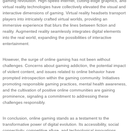
gaming revolution. High-speed internet, cutting-edge graphics, and
virtual reality technologies have collectively elevated the visual and
interactive dimensions of gaming. Virtual reality headsets transport
players into intricately crafted virtual worlds, providing an
immersive experience that blurs the lines between fiction and
reality. Augmented reality seamlessly integrates digital elements
into the real world, expanding the possibilities of interactive
entertainment.
However, the surge of online gaming has not been without
challenges. Concerns about gaming addiction, the potential impact
of violent content, and issues related to online behavior have
prompted introspection within the gaming community. Initiatives
promoting responsible gaming practices, mental health awareness,
and the cultivation of positive online communities are gaining
prominence, signaling a commitment to addressing these
challenges responsibly.
In conclusion, online gaming stands as a testament to the
transformative power of digital evolution. Its accessibility, social
connectivity, competitive allure, and technological innovations