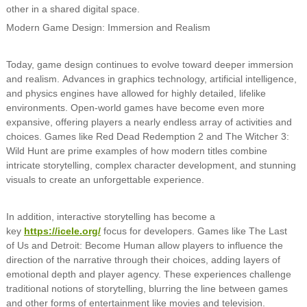
other in a shared digital space.
Modern Game Design: Immersion and Realism
Today, game design continues to evolve toward deeper immersion
and realism. Advances in graphics technology, artificial intelligence,
and physics engines have allowed for highly detailed, lifelike
environments. Open-world games have become even more
expansive, offering players a nearly endless array of activities and
choices. Games like Red Dead Redemption 2 and The Witcher 3:
Wild Hunt are prime examples of how modern titles combine
intricate storytelling, complex character development, and stunning
visuals to create an unforgettable experience.
In addition, interactive storytelling has become a
key
https://icele.org/
focus for developers. Games like The Last
of Us and Detroit: Become Human allow players to influence the
direction of the narrative through their choices, adding layers of
emotional depth and player agency. These experiences challenge
traditional notions of storytelling, blurring the line between games
and other forms of entertainment like movies and television.