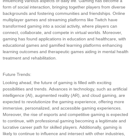
influencing various aspects of daily life. Gaming has become a
form of social interaction, bringing together players from diverse
backgrounds and fostering communities and friendships. Online
multiplayer games and streaming platforms like Twitch have
transformed gaming into a social activity, where players can
connect, collaborate, and compete in virtual worlds. Moreover,
gaming has found applications in education and healthcare, with
educational games and gamified learning platforms enhancing
learning outcomes and therapeutic games aiding in mental health
treatment and rehabilitation.
Future Trends:
Looking ahead, the future of gaming is filled with exciting
possibilities and trends. Advances in technology, such as artificial
intelligence (AI), augmented reality (AR), and cloud gaming, are
expected to revolutionize the gaming experience, offering more
immersive, personalized, and accessible gaming experiences.
Moreover, the rise of esports and competitive gaming is expected
to continue, with professional gaming becoming a legitimate and
lucrative career path for skilled players. Additionally, gaming is
likely to continue to influence and intersect with other industries,