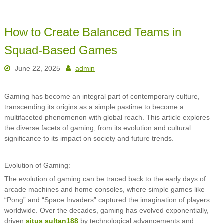
How to Create Balanced Teams in
Squad-Based Games
June 22, 2025
admin
Gaming has become an integral part of contemporary culture,
transcending its origins as a simple pastime to become a
multifaceted phenomenon with global reach. This article explores
the diverse facets of gaming, from its evolution and cultural
significance to its impact on society and future trends.
Evolution of Gaming:
The evolution of gaming can be traced back to the early days of
arcade machines and home consoles, where simple games like
“Pong” and “Space Invaders” captured the imagination of players
worldwide. Over the decades, gaming has evolved exponentially,
driven
situs sultan188
by technological advancements and