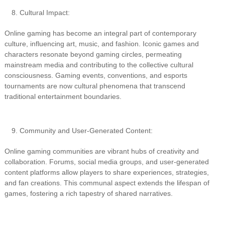
Cultural Impact:
Online gaming has become an integral part of contemporary
culture, influencing art, music, and fashion. Iconic games and
characters resonate beyond gaming circles, permeating
mainstream media and contributing to the collective cultural
consciousness. Gaming events, conventions, and esports
tournaments are now cultural phenomena that transcend
traditional entertainment boundaries.
Community and User-Generated Content:
Online gaming communities are vibrant hubs of creativity and
collaboration. Forums, social media groups, and user-generated
content platforms allow players to share experiences, strategies,
and fan creations. This communal aspect extends the lifespan of
games, fostering a rich tapestry of shared narratives.