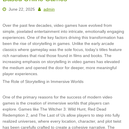
June 22, 2025
admin
Over the past few decades, video games have evolved from
simple, pixelated entertainment into intricate, emotionally engaging
experiences. One of the key factors driving this transformation has
been the rise of storytelling in games. Unlike the early arcade
classics where gameplay was the sole focus, today’s titles feature
rich narratives that rival those found in films and books. The
increasing emphasis on storytelling in video games has elevated
the medium and opened the door for deeper, more meaningful
player experiences.
The Role of Storytelling in Immersive Worlds
One of the primary reasons for the success of modern video
games is the creation of immersive worlds that players can
explore. Games like The Witcher 3: Wild Hunt, Red Dead
Redemption 2, and The Last of Us allow players to step into fully
realized universes, where every location, character, and plot twist
has been carefully crafted to create a cohesive narrative. The