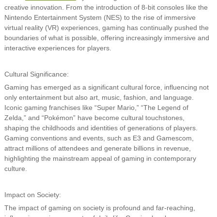
creative innovation. From the introduction of 8-bit consoles like the
Nintendo Entertainment System (NES) to the rise of immersive
virtual reality (VR) experiences, gaming has continually pushed the
boundaries of what is possible, offering increasingly immersive and
interactive experiences for players.
Cultural Significance:
Gaming has emerged as a significant cultural force, influencing not
only entertainment but also art, music, fashion, and language.
Iconic gaming franchises like “Super Mario,” “The Legend of
Zelda,” and “Pokémon” have become cultural touchstones,
shaping the childhoods and identities of generations of players.
Gaming conventions and events, such as E3 and Gamescom,
attract millions of attendees and generate billions in revenue,
highlighting the mainstream appeal of gaming in contemporary
culture.
Impact on Society:
The impact of gaming on society is profound and far-reaching,