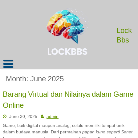
Skip
to
content
Lock
Bbs
Month:
June 2025
Barang Virtual dan Nilainya dalam Game
Online
June 30, 2025
admin
Game, baik digital maupun analog, selalu memiliki tempat unik
dalam budaya manusia. Dari permainan
papan kuno seperti Senet