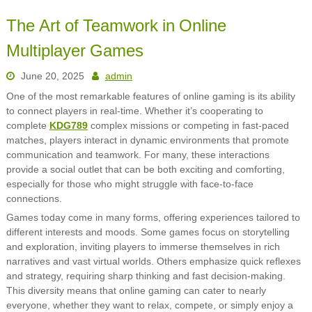
The Art of Teamwork in Online
Multiplayer Games
June 20, 2025
admin
One of the most remarkable features of online gaming is its ability
to connect players in real-time. Whether it’s cooperating to
complete
KDG789
complex missions or competing in fast-paced
matches, players interact in dynamic environments that promote
communication and teamwork. For many, these interactions
provide a social outlet that can be both exciting and comforting,
especially for those who might struggle with face-to-face
connections.
Games today come in many forms, offering experiences tailored to
different interests and moods. Some games focus on storytelling
and exploration, inviting players to immerse themselves in rich
narratives and vast virtual worlds. Others emphasize quick reflexes
and strategy, requiring sharp thinking and fast decision-making.
This diversity means that online gaming can cater to nearly
everyone, whether they want to relax, compete, or simply enjoy a