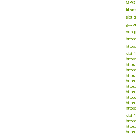
MPO7
kipa
slot 
gaco
non 
https
https
slot 
https
https
https:
https
https
https
https
http:/
https
https
slot 
https
https
https: