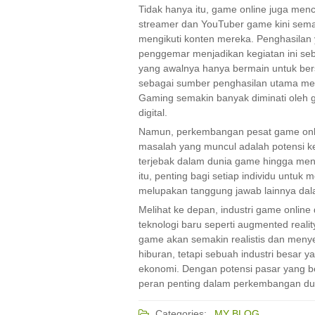
Tidak hanya itu, game online juga menc
streamer dan YouTuber game kini semak
mengikuti konten mereka. Penghasilan y
penggemar menjadikan kegiatan ini se
yang awalnya hanya bermain untuk bers
sebagai sumber penghasilan utama mer
Gaming semakin banyak diminati oleh 
digital.
Namun, perkembangan pesat game onlin
masalah yang muncul adalah potensi k
terjebak dalam dunia game hingga men
itu, penting bagi setiap individu untuk
melupakan tanggung jawab lainnya dal
Melihat ke depan, industri game onlin
teknologi baru seperti augmented realit
game akan semakin realistis dan meny
hiburan, tetapi sebuah industri besar 
ekonomi. Dengan potensi pasar yang b
peran penting dalam perkembangan du
Categories:
MY BLOG