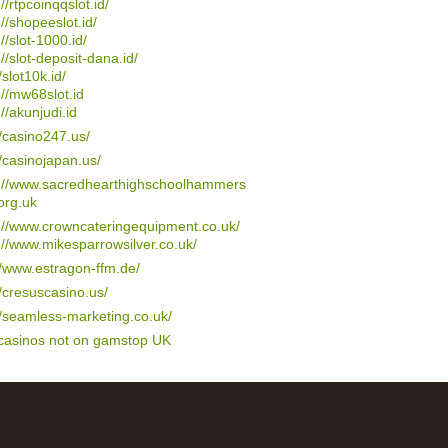
://rtpcoinqqslot.id/
://shopeeslot.id/
://slot-1000.id/
://slot-deposit-dana.id/
/slot10k.id/
://mw68slot.id
://akunjudi.id
//casino247.us/
//casinojapan.us/
s://www.sacredhearthighschoolhammers
org.uk
://www.crowncateringequipment.co.uk/
://www.mikesparrowsilver.co.uk/
//www.estragon-ffm.de/
//cresuscasino.us/
//seamless-marketing.co.uk/
 casinos not on gamstop UK