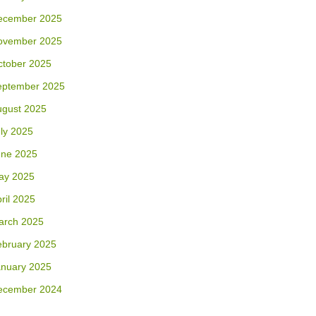
ecember 2025
ovember 2025
ctober 2025
eptember 2025
ugust 2025
ly 2025
une 2025
ay 2025
ril 2025
arch 2025
ebruary 2025
anuary 2025
ecember 2024