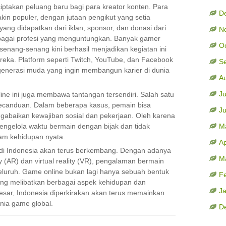
iptakan peluang baru bagi para kreator konten. Para
D
in populer, dengan jutaan pengikut yang setia
ang didapatkan dari iklan, sponsor, dan donasi dari
N
bagai profesi yang menguntungkan. Banyak gamer
O
enang-senang kini berhasil menjadikan kegiatan ini
eka. Platform seperti Twitch, YouTube, dan Facebook
S
generasi muda yang ingin membangun karier di dunia
A
Ju
e ini juga membawa tantangan tersendiri. Salah satu
ecanduan. Dalam beberapa kasus, pemain bisa
J
gabaikan kewajiban sosial dan pekerjaan. Oleh karena
 mengelola waktu bermain dengan bijak dan tidak
M
am kehidupan nyata.
Ap
e di Indonesia akan terus berkembang. Dengan adanya
M
y (AR) dan virtual reality (VR), pengalaman bermain
eluruh. Game online bukan lagi hanya sebuah bentuk
F
yang melibatkan berbagai aspek kehidupan dan
J
esar, Indonesia diperkirakan akan terus memainkan
nia game global.
D